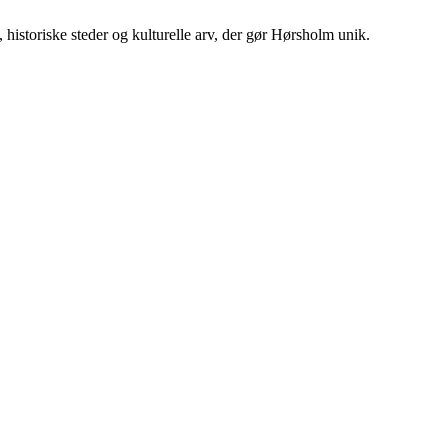
historiske steder og kulturelle arv, der gør Hørsholm unik.