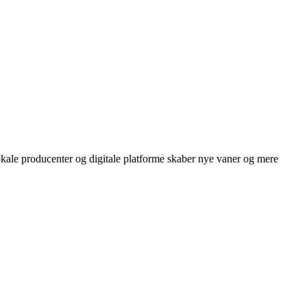
kale producenter og digitale platforme skaber nye vaner og mere