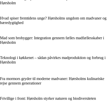
Hørsholm
Hvad spiser fremtidens unge? Hørsholms ungdom om madvaner og
bæredygtighed
Mad som brobygger: Integration gennem fælles madfællesskaber i
Hørsholm
Teknologi i køkkenet – sådan påvirkes madproduktion og forbrug i
Hørsholm
Fra mormors gryder til moderne madvaner: Hørsholms kulinariske
rejse gennem generationer
Frivillige i front: Hørsholm styrker naturen og biodiversiteten