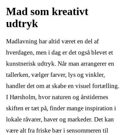
Mad som kreativt
udtryk
Madlavning har altid været en del af
hverdagen, men i dag er det også blevet et
kunstnerisk udtryk. Når man arrangerer en
tallerken, vælger farver, lys og vinkler,
handler det om at skabe en visuel fortælling.
I Hørsholm, hvor naturen og årstidernes
skiften er tæt på, finder mange inspiration i
lokale råvarer, haver og markeder. Det kan
være alt fra friske bær i sensommeren til