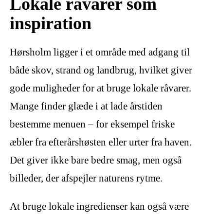
Lokale råvarer som
inspiration
Hørsholm ligger i et område med adgang til
både skov, strand og landbrug, hvilket giver
gode muligheder for at bruge lokale råvarer.
Mange finder glæde i at lade årstiden
bestemme menuen – for eksempel friske
æbler fra efterårshøsten eller urter fra haven.
Det giver ikke bare bedre smag, men også
billeder, der afspejler naturens rytme.
At bruge lokale ingredienser kan også være