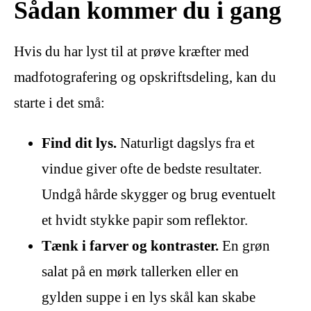
Sådan kommer du i gang
Hvis du har lyst til at prøve kræfter med
madfotografering og opskriftsdeling, kan du
starte i det små:
Find dit lys.
Naturligt dagslys fra et
vindue giver ofte de bedste resultater.
Undgå hårde skygger og brug eventuelt
et hvidt stykke papir som reflektor.
Tænk i farver og kontraster.
En grøn
salat på en mørk tallerken eller en
gylden suppe i en lys skål kan skabe