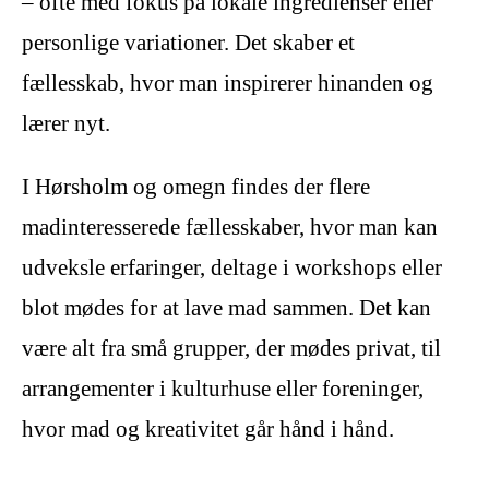
– ofte med fokus på lokale ingredienser eller
personlige variationer. Det skaber et
fællesskab, hvor man inspirerer hinanden og
lærer nyt.
I Hørsholm og omegn findes der flere
madinteresserede fællesskaber, hvor man kan
udveksle erfaringer, deltage i workshops eller
blot mødes for at lave mad sammen. Det kan
være alt fra små grupper, der mødes privat, til
arrangementer i kulturhuse eller foreninger,
hvor mad og kreativitet går hånd i hånd.