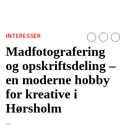
INTERESSER
Madfotografering
og opskriftsdeling –
en moderne hobby
for kreative i
Hørsholm