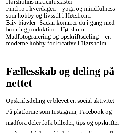
Hørsholms madentusiaster
Find ro i hverdagen – yoga og mindfulness
som hobby og livsstil i Hørsholm
Bliv biavler! Sådan kommer du i gang med
honningproduktion i Hørsholm
Madfotografering og opskriftsdeling – en
moderne hobby for kreative i Hørsholm
Fællesskab og deling på
nettet
Opskriftsdeling er blevet en social aktivitet.
På platforme som Instagram, Facebook og
madfora deler folk billeder, tips og opskrifter