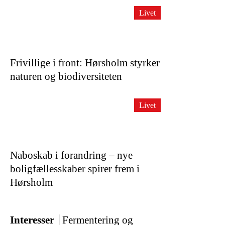
Livet
Frivillige i front: Hørsholm styrker
naturen og biodiversiteten
Livet
Naboskab i forandring – nye
boligfællesskaber spirer frem i
Hørsholm
Interesser
Fermentering og