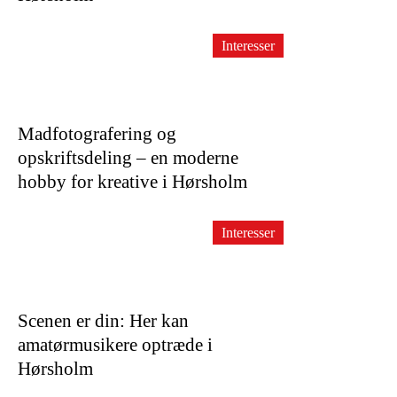
Interesser
Madfotografering og
opskriftsdeling – en moderne
hobby for kreative i Hørsholm
Interesser
Scenen er din: Her kan
amatørmusikere optræde i
Hørsholm