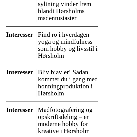
syltning vinder frem
blandt Hørsholms
madentusiaster
Interesser
Find ro i hverdagen –
yoga og mindfulness
som hobby og livsstil i
Hørsholm
Interesser
Bliv biavler! Sådan
kommer du i gang med
honningproduktion i
Hørsholm
Interesser
Madfotografering og
opskriftsdeling – en
moderne hobby for
kreative i Hørsholm