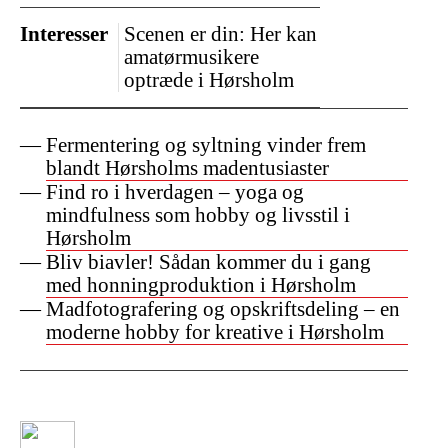
Interesser
Scenen er din: Her kan
amatørmusikere
optræde i Hørsholm
Fermentering og syltning vinder frem
blandt Hørsholms madentusiaster
Find ro i hverdagen – yoga og
mindfulness som hobby og livsstil i
Hørsholm
Bliv biavler! Sådan kommer du i gang
med honningproduktion i Hørsholm
Madfotografering og opskriftsdeling – en
moderne hobby for kreative i Hørsholm