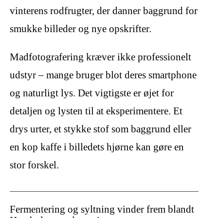
vinterens rodfrugter, der danner baggrund for
smukke billeder og nye opskrifter.
Madfotografering kræver ikke professionelt
udstyr – mange bruger blot deres smartphone
og naturligt lys. Det vigtigste er øjet for
detaljen og lysten til at eksperimentere. Et
drys urter, et stykke stof som baggrund eller
en kop kaffe i billedets hjørne kan gøre en
stor forskel.
Fermentering og syltning vinder frem blandt