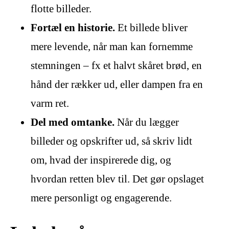
flotte billeder.
Fortæl en historie.
Et billede bliver
mere levende, når man kan fornemme
stemningen – fx et halvt skåret brød, en
hånd der rækker ud, eller dampen fra en
varm ret.
Del med omtanke.
Når du lægger
billeder og opskrifter ud, så skriv lidt
om, hvad der inspirerede dig, og
hvordan retten blev til. Det gør opslaget
mere personligt og engagerende.