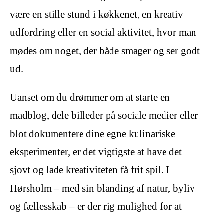
være en stille stund i køkkenet, en kreativ
udfordring eller en social aktivitet, hvor man
mødes om noget, der både smager og ser godt
ud.
Uanset om du drømmer om at starte en
madblog, dele billeder på sociale medier eller
blot dokumentere dine egne kulinariske
eksperimenter, er det vigtigste at have det
sjovt og lade kreativiteten få frit spil. I
Hørsholm – med sin blanding af natur, byliv
og fællesskab – er der rig mulighed for at