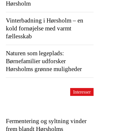
Hørsholm
Vinterbadning i Hørsholm – en
kold fornøjelse med varmt
fællesskab
Naturen som legeplads:
Børnefamilier udforsker
Hørsholms grønne muligheder
Interesser
Fermentering og syltning vinder
frem blandt Hørsholms