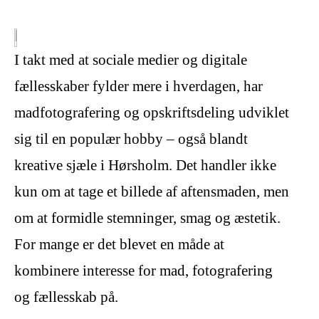
I takt med at sociale medier og digitale
fællesskaber fylder mere i hverdagen, har
madfotografering og opskriftsdeling udviklet
sig til en populær hobby – også blandt
kreative sjæle i Hørsholm. Det handler ikke
kun om at tage et billede af aftensmaden, men
om at formidle stemninger, smag og æstetik.
For mange er det blevet en måde at
kombinere interesse for mad, fotografering
og fællesskab på.