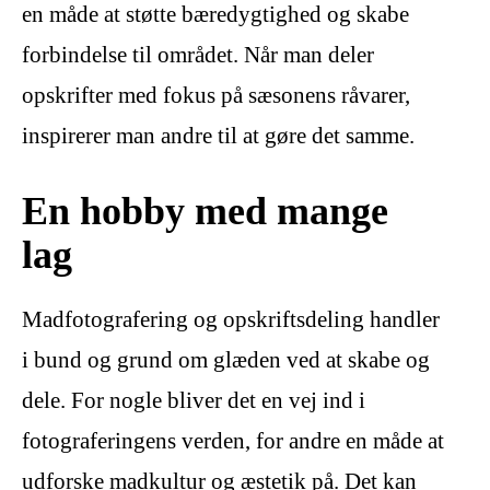
en måde at støtte bæredygtighed og skabe
forbindelse til området. Når man deler
opskrifter med fokus på sæsonens råvarer,
inspirerer man andre til at gøre det samme.
En hobby med mange
lag
Madfotografering og opskriftsdeling handler
i bund og grund om glæden ved at skabe og
dele. For nogle bliver det en vej ind i
fotograferingens verden, for andre en måde at
udforske madkultur og æstetik på. Det kan