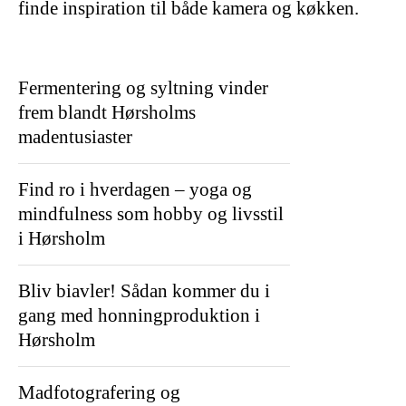
finde inspiration til både kamera og køkken.
Fermentering og syltning vinder
frem blandt Hørsholms
madentusiaster
Find ro i hverdagen – yoga og
mindfulness som hobby og livsstil
i Hørsholm
Bliv biavler! Sådan kommer du i
gang med honningproduktion i
Hørsholm
Madfotografering og